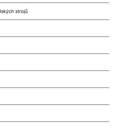
lských strojů