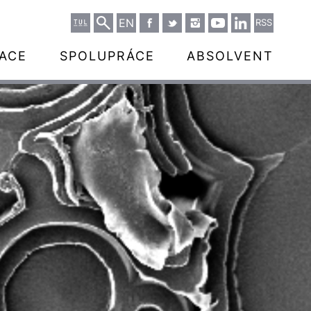
EN
RSS
ZACE
SPOLUPRÁCE
ABSOLVENT