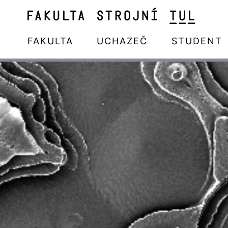
FAKULTA
UCHAZEČ
STUDENT