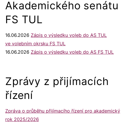
Akademického senátu
FS TUL
16.06.2026
Zápis o výsledku voleb do AS TUL
ve volebním okrsku FS TUL
16.06.2026
Zápis o výsledku voleb do AS FS TUL
Zprávy z přijímacích
řízení
Zpráva o průběhu přijímacího řízení pro akademický
rok 2025/2026