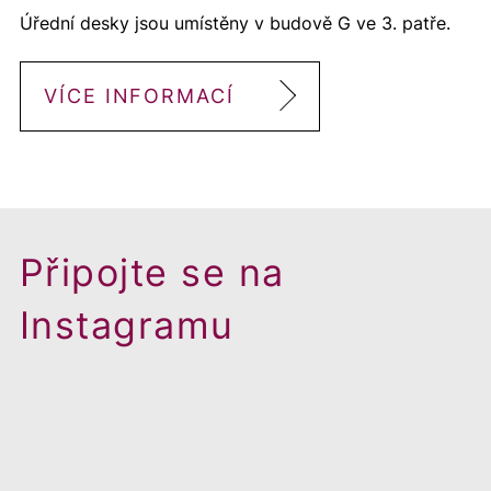
Úřední desky jsou umístěny v budově G ve 3. patře.
VÍCE INFORMACÍ
Připojte se na
Instagramu