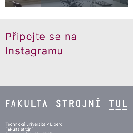
Připojte se na
Instagramu
Technická univerzita v Liberci
Fakulta strojní