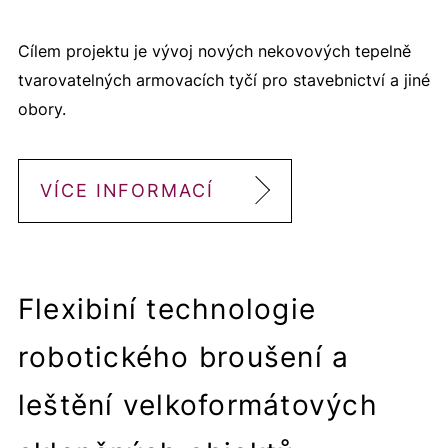
Cílem projektu je vývoj nových nekovových tepelně
tvarovatelných armovacích tyčí pro stavebnictví a jiné
obory.
VÍCE INFORMACÍ
Flexibiní technologie
robotického broušení a
leštění velkoformátových