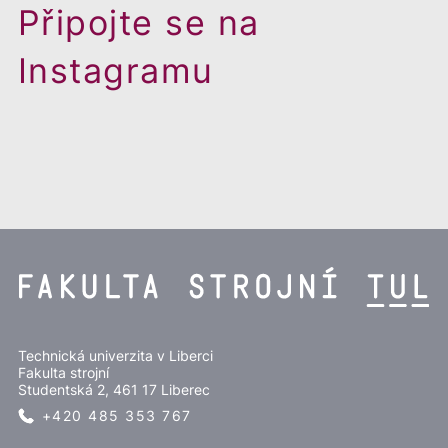
Připojte se na
Instagramu
Technická univerzita v Liberci
Fakulta strojní
Studentská 2, 461 17 Liberec
+420 485 353 767