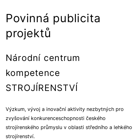
Povinná publicita
projektů
Národní centrum
kompetence
STROJÍRENSTVÍ
Výzkum, vývoj a inovační aktivity nezbytných pro
zvyšování konkurenceschopnosti českého
strojírenského průmyslu v oblasti středního a lehkého
strojírenství.