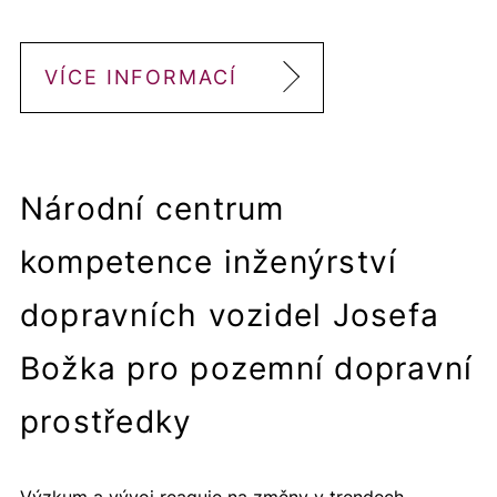
VÍCE INFORMACÍ
Národní centrum
kompetence inženýrství
dopravních vozidel Josefa
Božka pro pozemní dopravní
prostředky