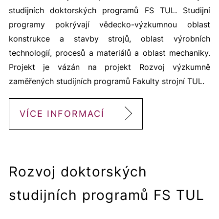
studijních doktorských programů FS TUL. Studijní
programy pokrývají vědecko-výzkumnou oblast
konstrukce a stavby strojů, oblast výrobních
technologií, procesů a materiálů a oblast mechaniky.
Projekt je vázán na projekt Rozvoj výzkumně
zaměřených studijních programů Fakulty strojní TUL.
VÍCE INFORMACÍ
Rozvoj doktorských
studijních programů FS TUL