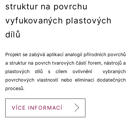
struktur na povrchu
vyfukovaných plastových
dílů
Projekt se zabývá aplikací analogií přírodních povrchů
a struktur na povrch tvarových částí forem, nástrojů a
plastových dílů s cílem ovlivnění vybraných
povrchových vlastností nebo eliminaci dodatečných
procesů.
VÍCE INFORMACÍ