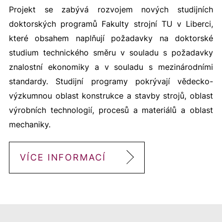
Projekt se zabývá rozvojem nových studijních
doktorských programů Fakulty strojní TU v Liberci,
které obsahem naplňují požadavky na doktorské
studium technického směru v souladu s požadavky
znalostní ekonomiky a v souladu s mezinárodními
standardy. Studijní programy pokrývají vědecko-
výzkumnou oblast konstrukce a stavby strojů, oblast
výrobních technologií, procesů a materiálů a oblast
mechaniky.
VÍCE INFORMACÍ