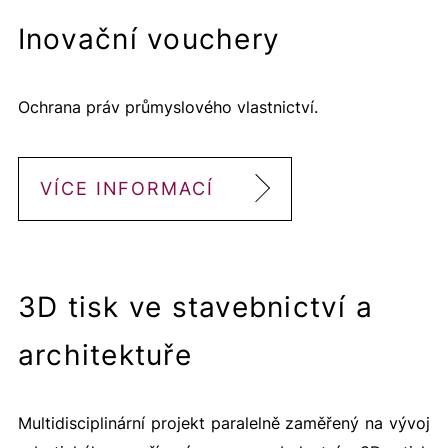
Inovační vouchery
Ochrana práv průmyslového vlastnictví.
VÍCE INFORMACÍ
3D tisk ve stavebnictví a
architektuře
Multidisciplinární projekt paralelně zaměřený na vývoj