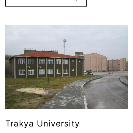
Trakya University