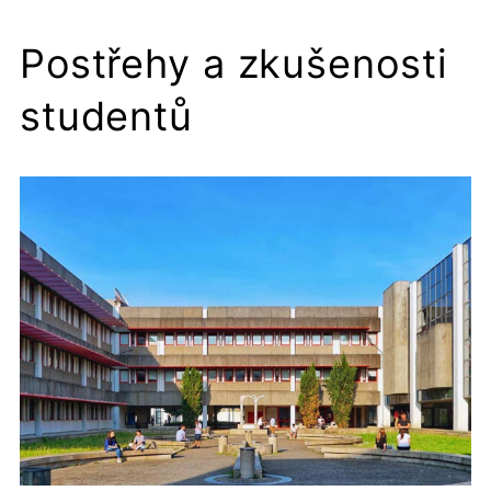
Postřehy a zkušenosti
studentů