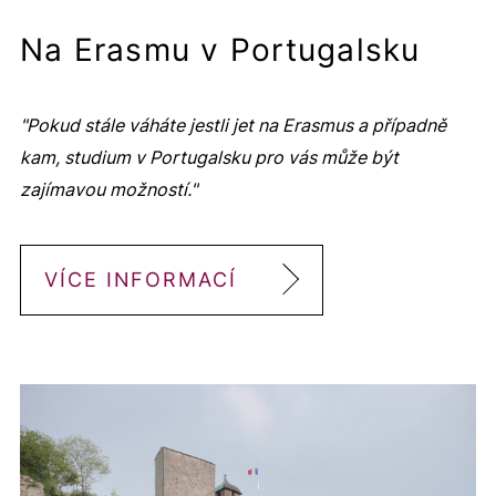
Na Erasmu v Portugalsku
"Pokud stále váháte jestli jet na Erasmus a případně
kam, studium v Portugalsku pro vás může být
zajímavou možností."
VÍCE INFORMACÍ