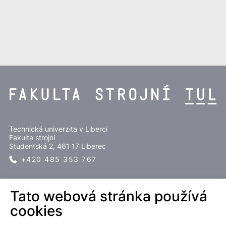
Technická univerzita v Liberci
Fakulta strojní
Studentská 2, 461 17 Liberec
+420 485 353 767
SLEDUJTE NÁS
Tato webová stránka používá
cookies