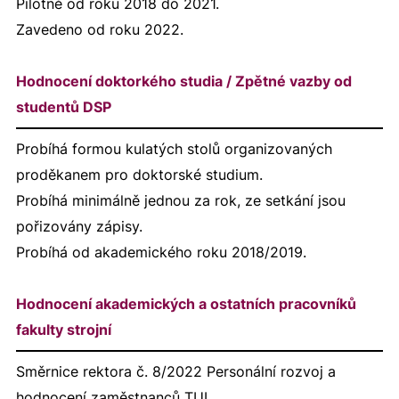
Pilotně od roku 2018 do 2021.
Zavedeno od roku 2022.
Hodnocení doktorkého studia / Zpětné vazby od
studentů DSP
Probíhá formou kulatých stolů organizovaných
proděkanem pro doktorské studium.
Probíhá minimálně jednou za rok, ze setkání jsou
pořizovány zápisy.
Probíhá od akademického roku 2018/2019.
Hodnocení akademických a ostatních pracovníků
fakulty strojní
Směrnice rektora č. 8/2022 Personální rozvoj a
hodnocení zaměstnanců TUL.