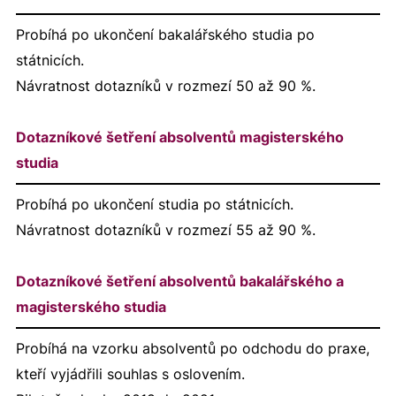
Probíhá po ukončení bakalářského studia po
státnicích.
Návratnost dotazníků v rozmezí 50 až 90 %.
Dotazníkové šetření absolventů magisterského
studia
Probíhá po ukončení studia po státnicích.
Návratnost dotazníků v rozmezí 55 až 90 %.
Dotazníkové šetření absolventů bakalářského a
magisterského studia
Probíhá na vzorku absolventů po odchodu do praxe,
kteří vyjádřili souhlas s oslovením.