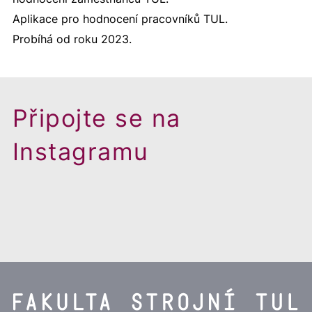
Aplikace pro hodnocení pracovníků TUL.
Probíhá od roku 2023.
Připojte se na
Instagramu