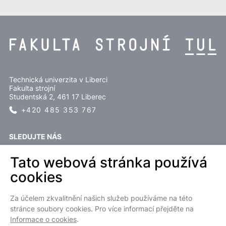
Technická univerzita v Liberci
Fakulta strojní
Studentská 2, 461 17 Liberec
+420 485 353 767
SLEDUJTE NÁS
Tato webová stránka používá
cookies
Za účelem zkvalitnění našich služeb používáme na této
EN
stránce soubory cookies. Pro více informací přejděte na
Informace o cookies
.