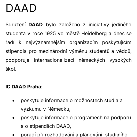
DAAD
Sdružení
DAAD
bylo založeno z iniciativy jediného
studenta v roce 1925 ve městě Heidelberg a dnes se
řadí k nejvýznamnějším organizacím poskytujícím
stipendia pro mezinárodní výměnu studentů a vědců,
podporuje internacionalizaci německých vysokých
škol.
IC DAAD Praha
:
poskytuje informace o možnostech studia a
výzkumu v Německu,
poskytuje informace o programech na podporu
a o stipendiích DAAD,
poradí při rozhodování a plánování studijního