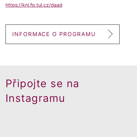
https://knj.fp.tul.cz/daad
INFORMACE O PROGRAMU
Připojte se na
Instagramu