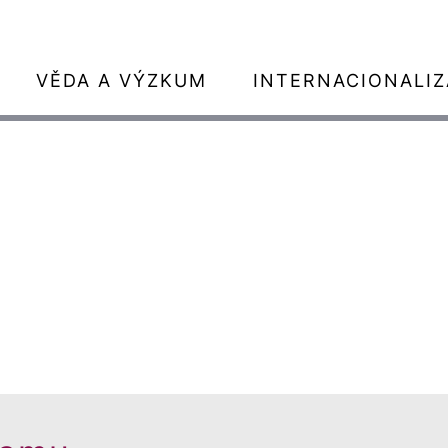
VĚDA A VÝZKUM
INTERNACIONALI