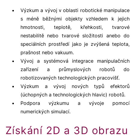
Výzkum a vývoj v oblasti robotické manipulace
s méně běžnými objekty vzhledem k jejich
hmotnosti, teplotě, křehkosti, tvarové
nestabilitě nebo tvarové složitosti anebo do
speciálních prostředí jako je zvýšená teplota,
prašnost nebo vakuum.
Vývoj a systémová integrace manipulačních
zařízení a průmyslových robotů do
robotizovaných technologických pracovišť.
Výzkum a vývoj nových typů efektorů
(úchopných a technologických hlavic) robotů.
Podpora výzkumu a vývoje pomocí
numerických simulací.
Získání 2D a 3D obrazu