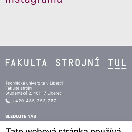
Technická univerzita v Liberci
Fakulta strojní
Studentská 2, 461 17 Liberec
+420 485 353 767
SLEDUJTE NÁS
Tato webová stránka používá