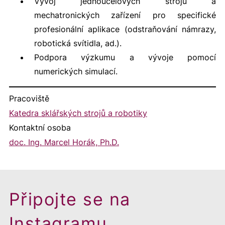
Vývoj jednoúčelových strojů a
mechatronických zařízení pro specifické
profesionální aplikace (odstraňování námrazy,
robotická svítidla, ad.).
Podpora výzkumu a vývoje pomocí
numerických simulací.
Pracoviště
Katedra sklářských strojů a robotiky
Kontaktní osoba
doc. Ing. Marcel Horák, Ph.D.
Připojte se na
Instagramu