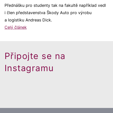
Přednášku pro studenty tak na fakultě například vedl
i člen představenstva Škody Auto pro výrobu
a logistiku Andreas Dick.
Celý článek
Připojte se na
Instagramu