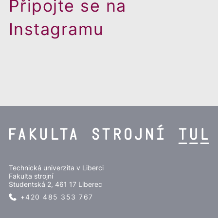
Připojte se na
Instagramu
Technická univerzita v Liberci
Fakulta strojní
Studentská 2, 461 17 Liberec
+420 485 353 767